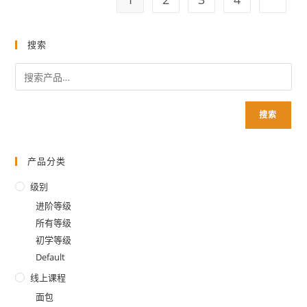
搜索
搜索
产品分类
级别
进阶等级
所有等级
初学等级
Default
线上课程
面包