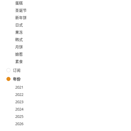
蛋糕
圣诞节
新年饼
日式
果冻
韩式
月饼
娘惹
素食
订阅
年份
2021
2022
2023
2024
2025
2026