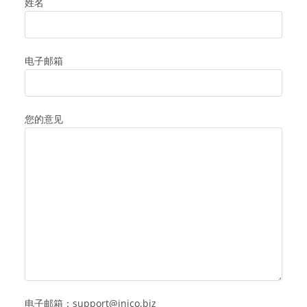
姓名
电子邮箱
您的意见
电子邮箱：support@inico.biz