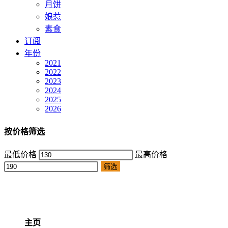
月饼
娘惹
素食
订阅
年份
2021
2022
2023
2024
2025
2026
按价格筛选
最低价格
最高价格
筛选
主页