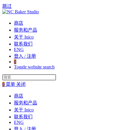
跳过
商店
服务和产品
关于 Inico
联系我们
ENG
登入 / 注册
0
Toggle website search
0
菜单
关闭
商店
服务和产品
关于 Inico
联系我们
ENG
登入 / 注册