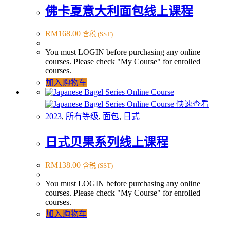
佛卡夏意大利面包线上课程
RM
168.00
含税 (SST)
You must LOGIN before purchasing any online
courses. Please check "My Course" for enrolled
courses.
加入购物车
快速查看
2023
,
所有等级
,
面包
,
日式
日式贝果系列线上课程
RM
138.00
含税 (SST)
You must LOGIN before purchasing any online
courses. Please check "My Course" for enrolled
courses.
加入购物车