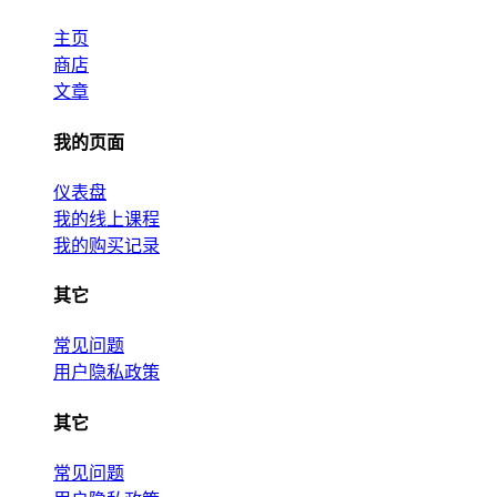
主页
商店
文章
我的页面
仪表盘
我的线上课程
我的购买记录
其它
常见问题
用户隐私政策
其它
常见问题