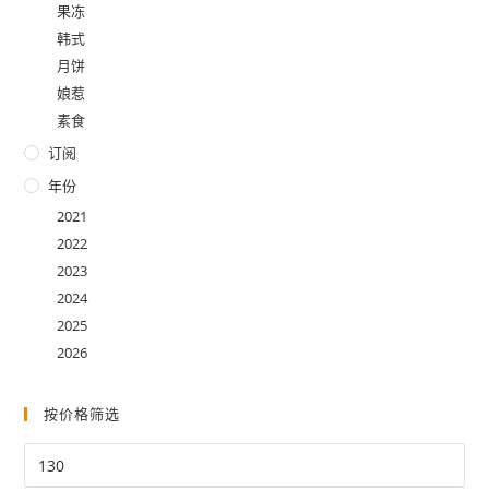
果冻
韩式
月饼
娘惹
素食
订阅
年份
2021
2022
2023
2024
2025
2026
按价格筛选
最
低