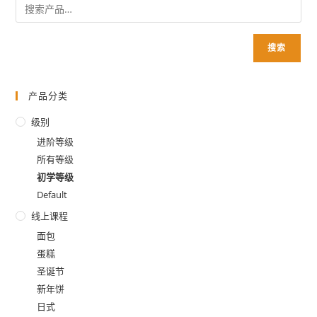
搜索
产品分类
级别
进阶等级
所有等级
初学等级
Default
线上课程
面包
蛋糕
圣诞节
新年饼
日式