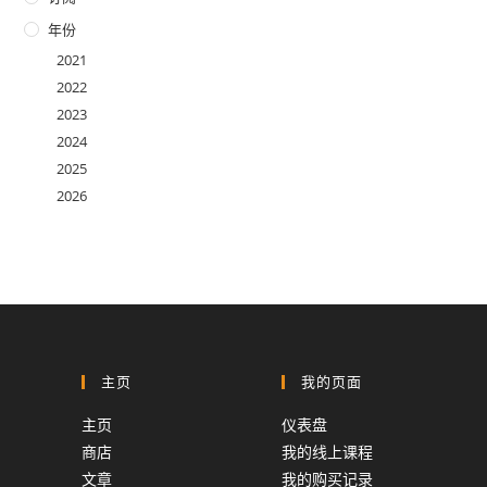
年份
2021
2022
2023
2024
2025
2026
主页
我的页面
主页
仪表盘
商店
我的线上课程
文章
我的购买记录