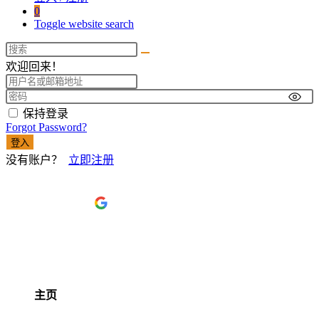
0
Toggle website search
欢迎回来！
保持登录
Forgot Password?
登入
没有账户？
立即注册
使用
Google
登入
主页