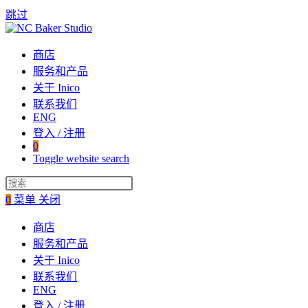
跳过
商店
服务和产品
关于 Inico
联系我们
ENG
登入 / 注册
0
Toggle website search
0
菜单
关闭
商店
服务和产品
关于 Inico
联系我们
ENG
登入 / 注册