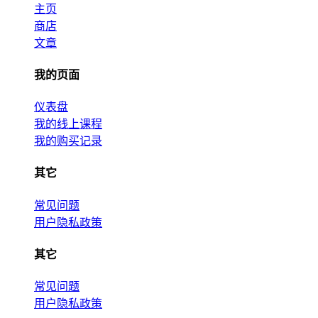
主页
商店
文章
我的页面
仪表盘
我的线上课程
我的购买记录
其它
常见问题
用户隐私政策
其它
常见问题
用户隐私政策