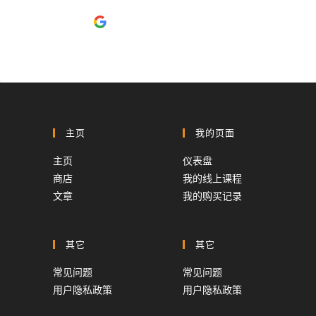
使用
Google
登入
主页
我的页面
主页
仪表盘
商店
我的线上课程
文章
我的购买记录
其它
其它
常见问题
常见问题
用户隐私政策
用户隐私政策