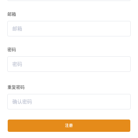
邮箱
密码
重复密码
注册