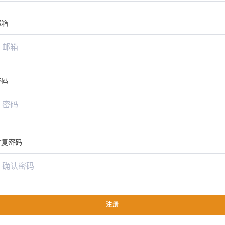
邮箱
密码
重复密码
注册