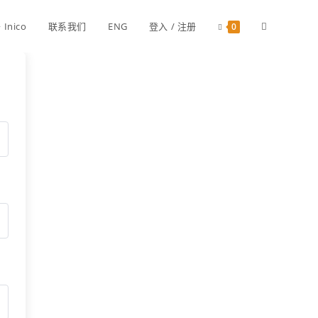
Inico
联系我们
ENG
登入 / 注册
0