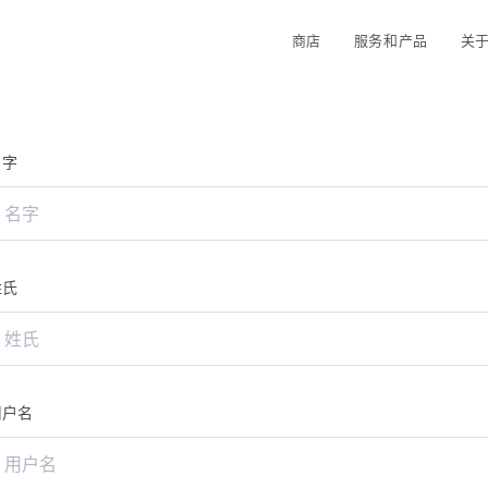
商店
服务和产品
关于 
名字
姓氏
用户名